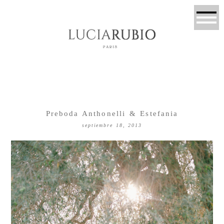
Preboda Anthonelli & Estefania
septiembre 18, 2013