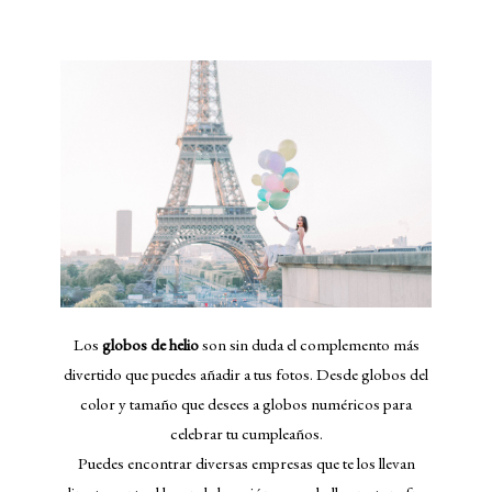
Los
globos de helio
son sin duda el complemento más
divertido que puedes añadir a tus fotos. Desde globos del
color y tamaño que desees a globos numéricos para
celebrar tu cumpleaños.
Puedes encontrar diversas empresas que te los llevan