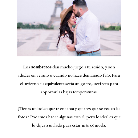
Los
sombreros
dan mucho juego a tu sesión, y son
ideales en verano o cuando no hace demasiado frío. Para
el invierno su equivalente sería un gorro, perfecto para
soportar las bajas temperaturas.
¿Tienes un bolso que te encanta y quieres que se vea en las
fotos? Podemos hacer algunas con él, pero lo ideal es que
lo dejes a un lado para estar más cómoda.