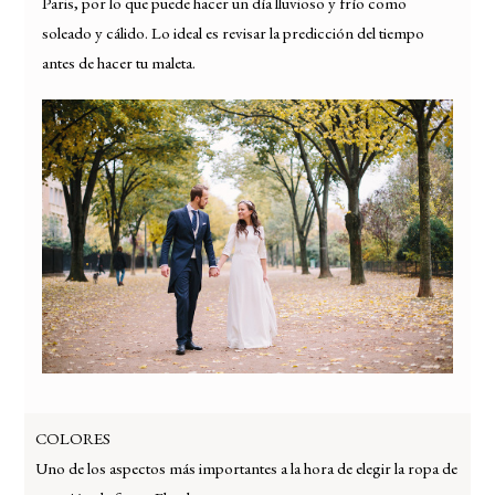
Paris, por lo que puede hacer un día lluvioso y frío como
soleado y cálido. Lo ideal es revisar la predicción del tiempo
antes de hacer tu maleta.
COLORES
Uno de los aspectos más importantes a la hora de elegir la ropa de