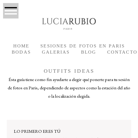
HOME
SESIONES DE FOTOS EN PARIS
BODAS
GALERIAS
BLOG
CONTACTO
OUTFITS IDEAS
Ésta guía tiene como fin ayudarte a elegir qué ponerte para tu sesión
de fotos en Paris, dependiendo de aspectos como la estación del año
o la localización elegida.
LO PRIMERO ERES TÚ