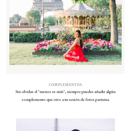
COMPLEMENTOS
Sin olvidar el "menos es más", siempre puedes añadir algún
complemento que otro a tu sesión de fotos parisina.