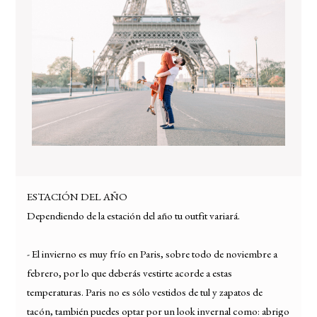
ESTACIÓN DEL AÑO
Dependiendo de la estación del año tu outfit variará.
- El invierno es muy frío en Paris, sobre todo de noviembre a
febrero, por lo que deberás vestirte acorde a estas
temperaturas. Paris no es sólo vestidos de tul y zapatos de
tacón, también puedes optar por un look invernal como: abrigo