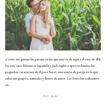
¡Cómo me gustan las parejas en las que uno es de aquí y el otro de allá!
En este caso Marina es española y Jack inglés y aprovechamos las
pequeñas vacaciones de él para hacer esta sesión de pareja en la que
salen tan guapos, naturales y llenos de amor. Las fotos las realizamos
en...
Ver más...