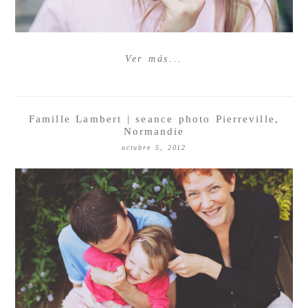
Ver más...
Famille Lambert | seance photo Pierreville,
Normandie
octubre 5, 2012