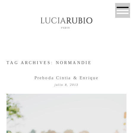
TAG ARCHIVES:
NORMANDIE
Preboda Cintia & Enrique
julio 8, 2013