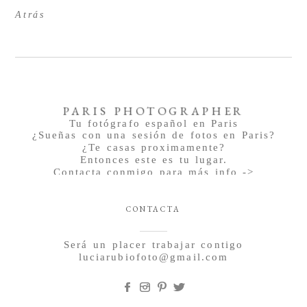
Atrás
PARIS PHOTOGRAPHER
Tu fotógrafo español en Paris
¿Sueñas con una sesión de fotos en Paris?
¿Te casas proximamente?
Entonces este es tu lugar.
Contacta conmigo para más info ->
CONTACTA
Será un placer trabajar contigo
luciarubiofoto@gmail.com