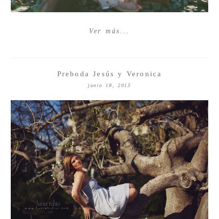
Ver más...
Preboda Jesús y Veronica
junio 18, 2013