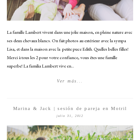
La famille Lambert vivent dans une jolie maison, en pleine nature avec
ses deux chevaux blancs. On fait photos au extérieur avec la sympa
Lisa, et dans la maison avec la petite puce Edith. Quelles belles filles!
Merci à tous les 2 pour votre confiance, vous êtes une famille
superbe! La familia Lambert vive en...
Ver más...
Marina & Jack | sesión de pareja en Motril
julio 31, 2012