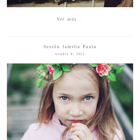
Ver más...
Sesión familia Paula
octubre 8, 2012