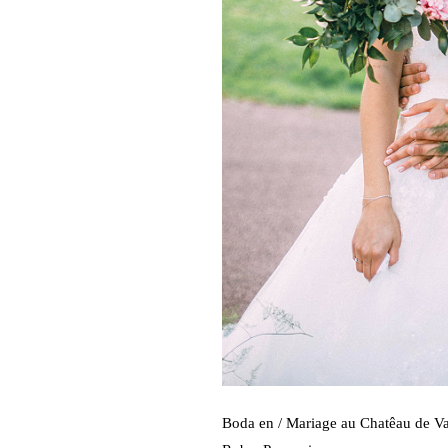
Boda en / Mariage au Chatêau de Val