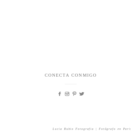
CONECTA CONMIGO
Lucia Rubio Fotografia | Fotógrafo en Pari