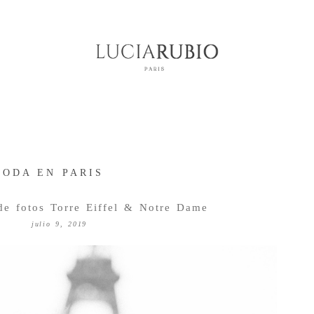
BODA EN PARIS
de fotos Torre Eiffel & Notre Dame
julio 9, 2019