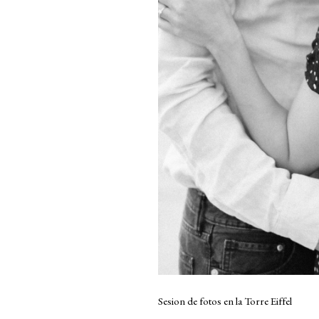
Sesion de fotos en la Torre Eiffel