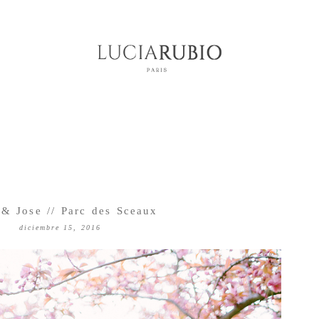
 & Jose // Parc des Sceaux
diciembre 15, 2016