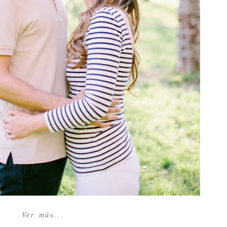
Ver más...