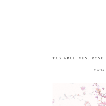
TAG ARCHIVES:
ROSE
Marta