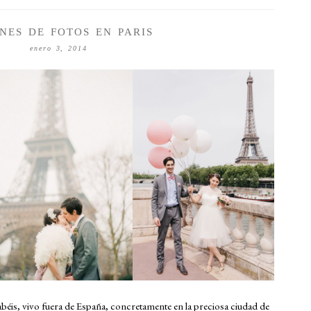
ONES DE FOTOS EN PARIS
enero 3, 2014
béis, vivo fuera de España, concretamente en la preciosa ciudad de