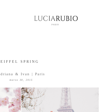
EIFFEL SPRING
driana & Ivan | Paris
marzo 30, 2015