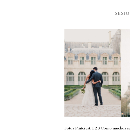
SESI
Fotos Pinterest: 1 2 3 Como muchos sa