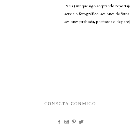
París (aunque sigo aceptando reportaj
servicio fotográfico: sesiones de fotos
sesiones preboda, postboda o de pareja
CONECTA CONMIGO