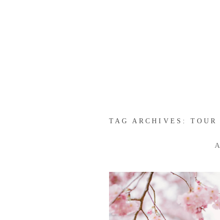
TAG ARCHIVES:
TOUR 
A