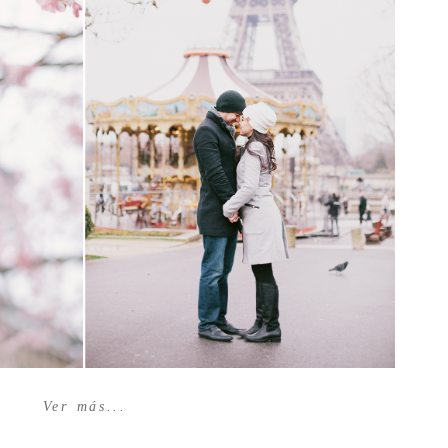
Ver más...