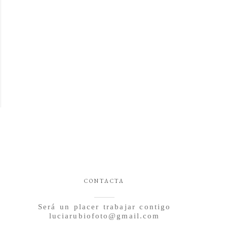
CONTACTA
Será un placer trabajar contigo
luciarubiofoto@gmail.com