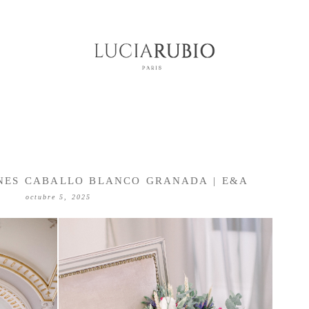
INES CABALLO BLANCO GRANADA | E&A
octubre 5, 2025