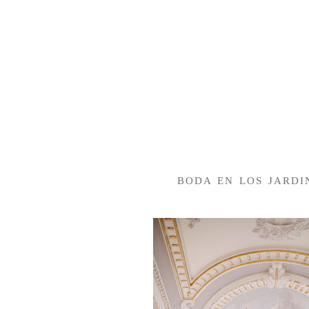
BODA EN LOS JARD