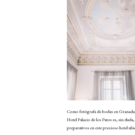
Como fotógrafa de bodas en Granada, te
Hotel Palacio de los Patos es, sin duda
preparativos en este precioso hotel ub