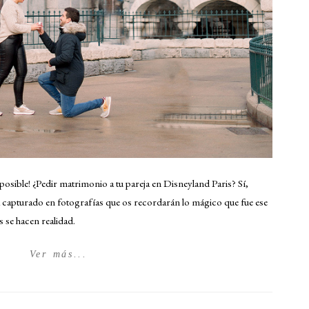
posible! ¿Pedir matrimonio a tu pareja en Disneyland Paris? Sí,
á capturado en fotografías que os recordarán lo mágico que fue ese
se hacen realidad.
Ver más...