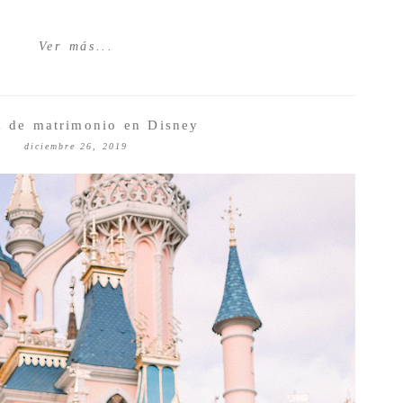
Ver más...
a de matrimonio en Disney
diciembre 26, 2019