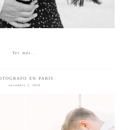
Ver más...
OTOGRAFO EN PARIS
noviembre 2, 2018