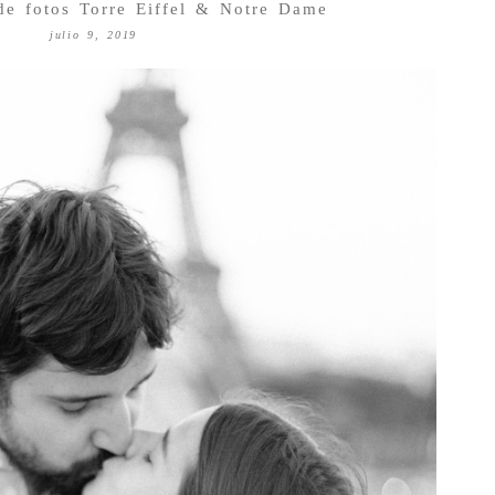
de fotos Torre Eiffel & Notre Dame
julio 9, 2019