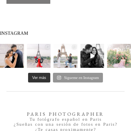
INSTAGRAM
Ver más
Sigueme en Instagram
PARIS PHOTOGRAPHER
Tu fotógrafo español en Paris
¿Sueñas con una sesión de fotos en Paris?
¿Te casas proximamente?