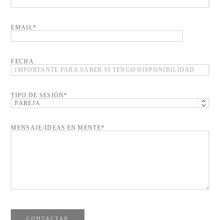
EMAIL
FECHA
TIPO DE SESIÓN
MENSAJE/IDEAS EN MENTE
CONTACTAR