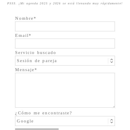
PSSS. ¡Mi agenda 2025 y 2026 se está llenando muy rápidamente!
Nombre
Email
Servicio buscado
Mensaje
¿Cómo me encontraste?