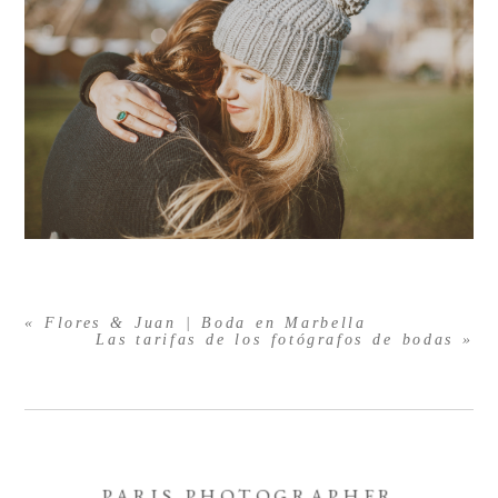
«
Flores & Juan | Boda en Marbella
Las tarifas de los fotógrafos de bodas
»
PARIS PHOTOGRAPHER