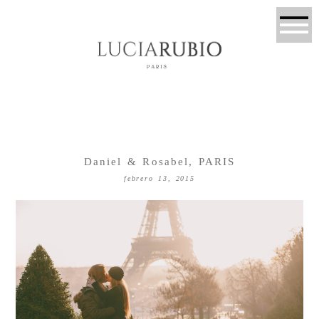
Daniel & Rosabel, PARIS
febrero 13, 2015