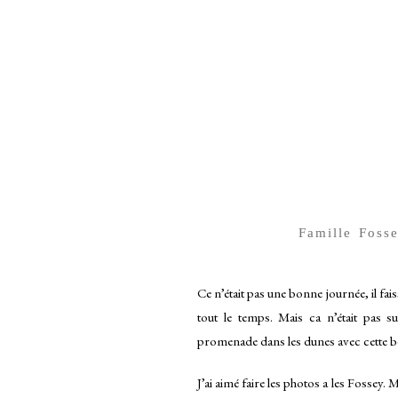
Famille Foss
Ce n’était pas une bonne journée, il fais
tout le temps. Mais ca n’était pas 
promenade dans les dunes avec cette bel
J’ai aimé faire les photos a les Fossey.