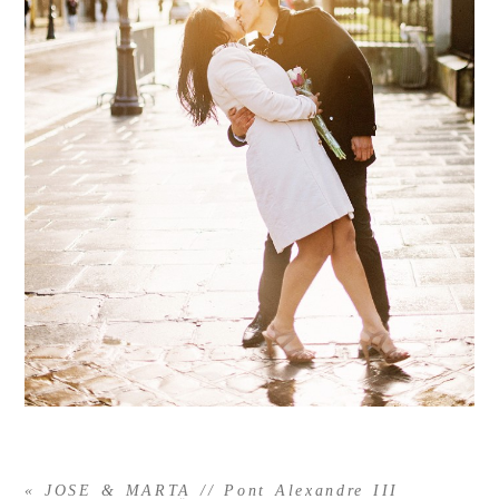
«
JOSE & MARTA // Pont Alexandre III