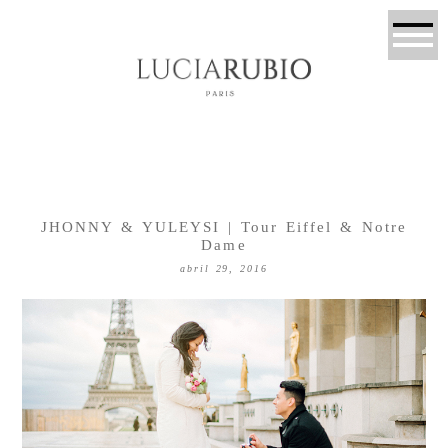
JHONNY & YULEYSI | Tour Eiffel & Notre
Dame
abril 29, 2016