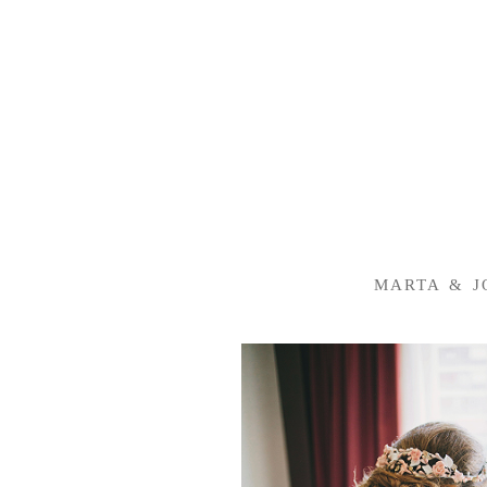
MARTA & JOS