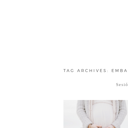
TAG ARCHIVES:
EMBA
Sesi