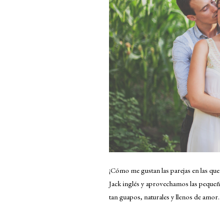
¡Cómo me gustan las parejas en las que 
Jack inglés y aprovechamos las pequeñas
tan guapos, naturales y llenos de amor. 