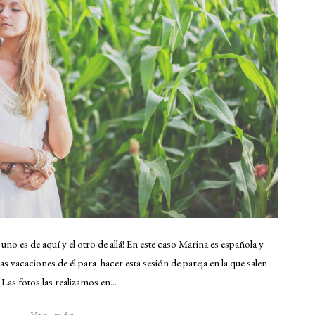
uno es de aquí y el otro de allá! En este caso Marina es española y
 vacaciones de él para hacer esta sesión de pareja en la que salen
Las fotos las realizamos en...