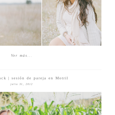
Ver más...
ck | sesión de pareja en Motril
julio 31, 2012