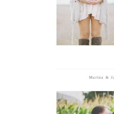
Marina & Ja