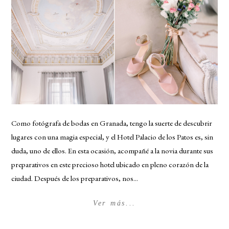
Como fotógrafa de bodas en Granada, tengo la suerte de descubrir
lugares con una magia especial, y el Hotel Palacio de los Patos es, sin
duda, uno de ellos. En esta ocasión, acompañé a la novia durante sus
preparativos en este precioso hotel ubicado en pleno corazón de la
ciudad. Después de los preparativos, nos...
Ver más...