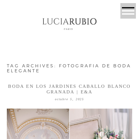
TAG ARCHIVES:
FOTOGRAFIA DE BODA
ELEGANTE
BODA EN LOS JARDINES CABALLO BLANCO
GRANADA | E&A
octubre 5, 2025