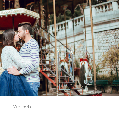
Ver más...