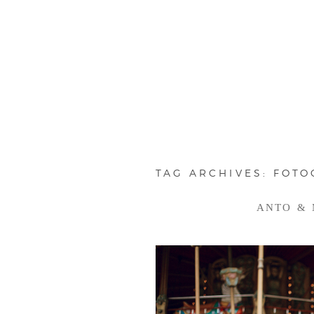
TAG ARCHIVES:
FOTO
ANTO & M