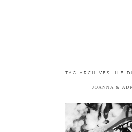
TAG ARCHIVES:
ILE 
JOANNA & ADRI