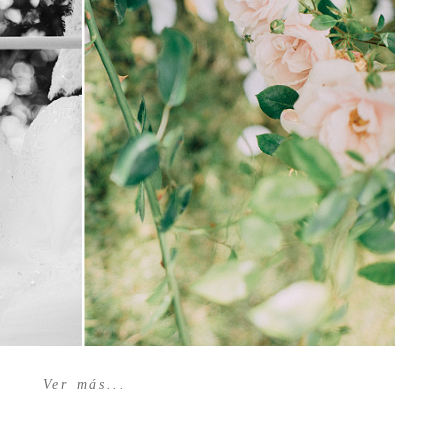
Ver más...