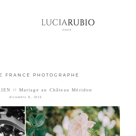
DE FRANCE PHOTOGRAPHE
EN // Mariage au Château Méridon
diciembre 8, 2016