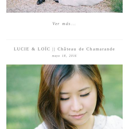
Ver más...
LUCIE & LOÏC || Château de Chamarande
mayo 18, 2016