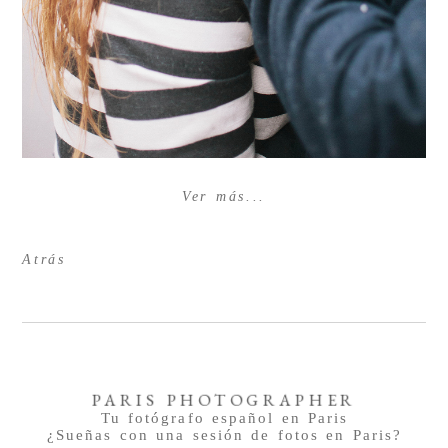
Ver más...
Atrás
PARIS PHOTOGRAPHER
Tu fotógrafo español en Paris
¿Sueñas con una sesión de fotos en Paris?