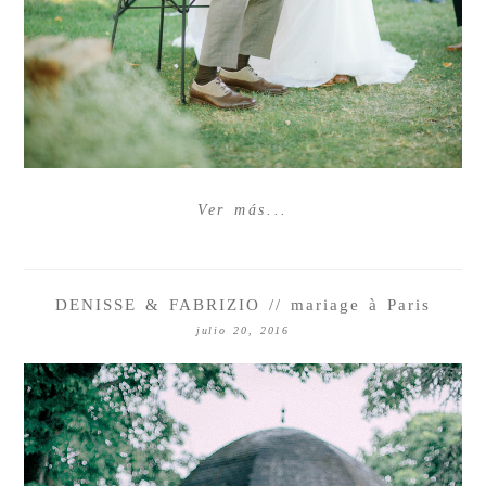
Ver más...
DENISSE & FABRIZIO // mariage à Paris
julio 20, 2016