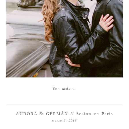
Ver más...
AURORA & GERMÁN // Sesion en Paris
marzo 3, 2016