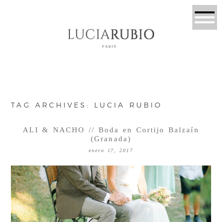
TAG ARCHIVES:
LUCIA RUBIO
ALI & NACHO // Boda en Cortijo Balzaín
(Granada)
enero 17, 2017