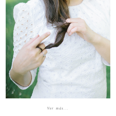
Ver más...