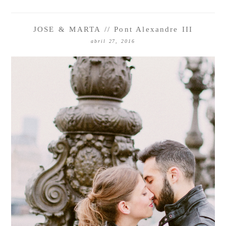
JOSE & MARTA // Pont Alexandre III
abril 27, 2016