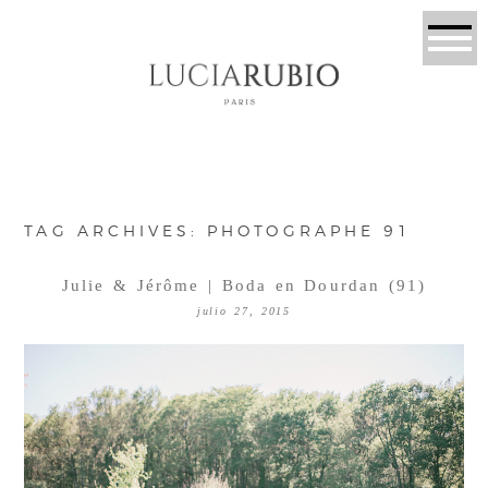
TAG ARCHIVES:
PHOTOGRAPHE 91
Julie & Jérôme | Boda en Dourdan (91)
julio 27, 2015