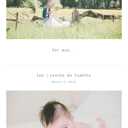
Ver más...
Ian | sesión de familia
marzo 5, 2014