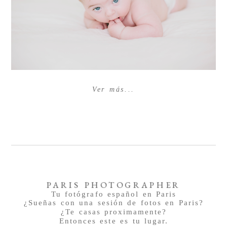
Ver más...
PARIS PHOTOGRAPHER
Tu fotógrafo español en Paris
¿Sueñas con una sesión de fotos en Paris?
¿Te casas proximamente?
Entonces este es tu lugar.