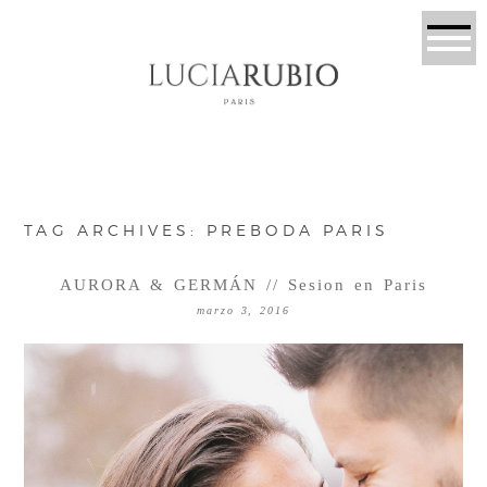
TAG ARCHIVES:
PREBODA PARIS
AURORA & GERMÁN // Sesion en Paris
marzo 3, 2016