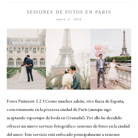
SESIONES DE FOTOS EN PARIS
enero 3, 2014
Fotos Pinterest: 1 2 3 Como muchos sabéis, vivo fuera de España,
concretamente en la preciosa ciudad de París (aunque sigo
aceptando reportajes de boda en Granada!). Por ello he decidido
ofrecer un nuevo servicio fotográfico: sesiones de fotos en la ciudad
del amor. Este servicio está enfocado principalmente a sesiones