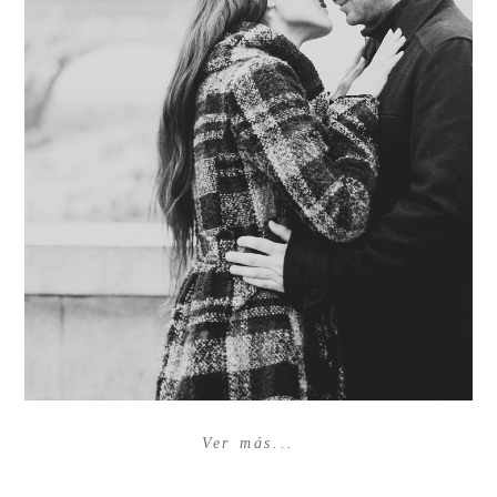
Ver más...