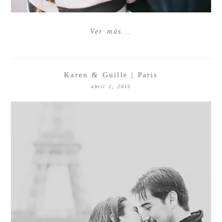
Ver más...
Karen & Guille | Paris
abril 2, 2015