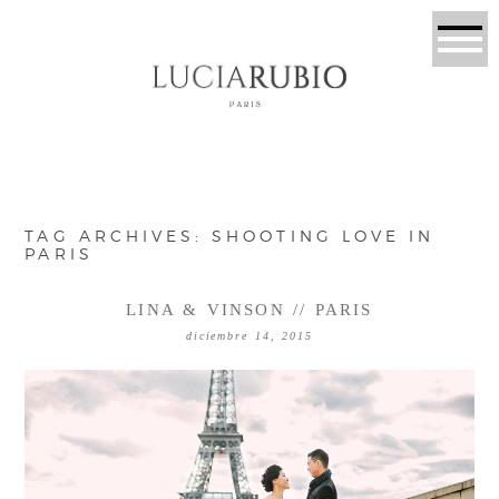
TAG ARCHIVES:
SHOOTING LOVE IN
PARIS
LINA & VINSON // PARIS
diciembre 14, 2015