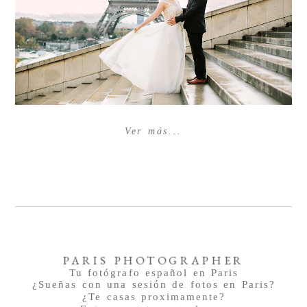
Ver más...
PARIS PHOTOGRAPHER
Tu fotógrafo español en Paris
¿Sueñas con una sesión de fotos en Paris?
¿Te casas proximamente?