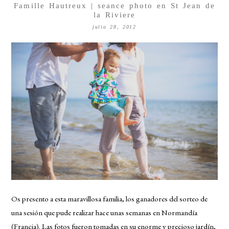
Famille Hautreux | seance photo en St Jean de
la Riviere
julio 28, 2012
Os presento a esta maravillosa familia, los ganadores del sorteo de
una sesión que pude realizar hace unas semanas en Normandía
(Francia). Las fotos fueron tomadas en su enorme y precioso jardín,