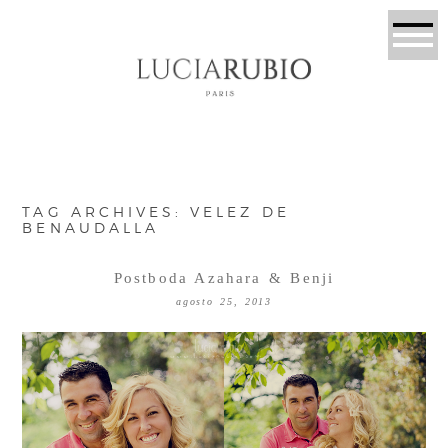
TAG ARCHIVES:
VELEZ DE
BENAUDALLA
Postboda Azahara & Benji
agosto 25, 2013