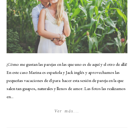
¡Cómo me gustan las parejas en las que uno es de aquí y el otro de allá!
En este caso Marina es española y Jack inglés y aprovechamos las
pequeñas vacaciones de él para hacer esta sesión de pareja en la que
salen tan guapos, naturales y llenos de amor. Las fotos las realizamos
en...
Ver más...