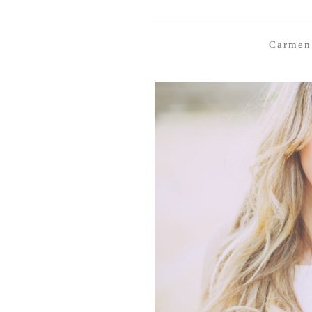
Carmen 