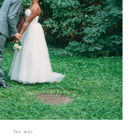
Ver más...