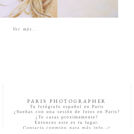
Ver más...
PARIS PHOTOGRAPHER
Tu fotógrafo español en Paris
¿Sueñas con una sesión de fotos en Paris?
¿Te casas proximamente?
Entonces este es tu lugar.
Contacta conmigo para más info ->