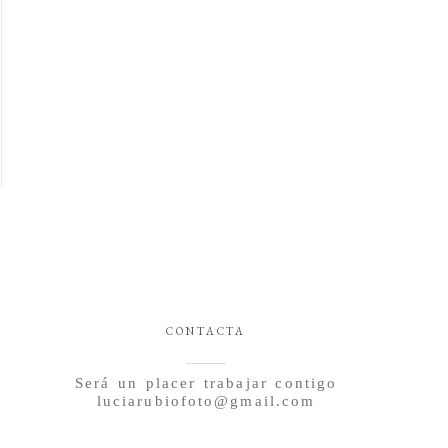
CONTACTA
Será un placer trabajar contigo
luciarubiofoto@gmail.com