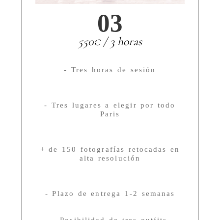
03
550€ / 3 horas
- Tres horas de sesión
- Tres lugares a elegir por todo
Paris
+ de 150 fotografías retocadas en
alta resolución
- Plazo de entrega 1-2 semanas
- Posibilidad de tres outfits