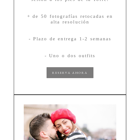
+ de 50 fotografías retocadas en
alta resolución
- Plazo de entrega 1-2 semanas
- Uno o dos outfits
RESERVA AHORA