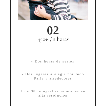
02
450€ / 2 horas
- Dos horas de sesión
- Dos lugares a elegir por todo
Paris y alrededores
+ de 90 fotografías retocadas en
alta resolución