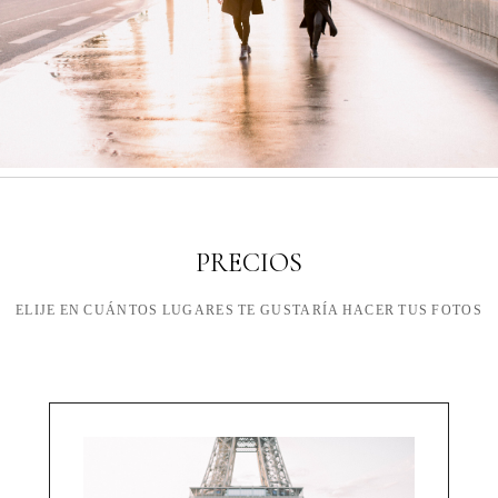
PRECIOS
ELIJE EN CUÁNTOS LUGARES TE GUSTARÍA HACER TUS FOTOS