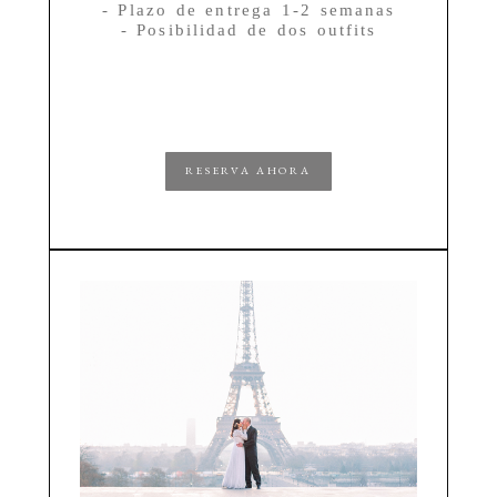
- Plazo de entrega 1-2 semanas
- Posibilidad de dos outfits
RESERVA AHORA