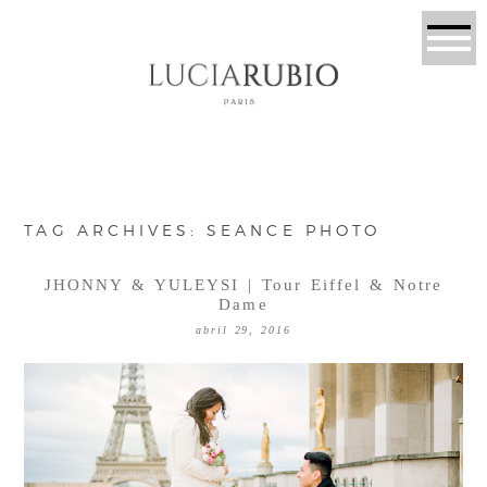
TAG ARCHIVES:
SEANCE PHOTO
JHONNY & YULEYSI | Tour Eiffel & Notre
Dame
abril 29, 2016