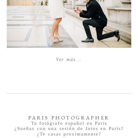
Ver más...
PARIS PHOTOGRAPHER
Tu fotógrafo español en Paris
¿Sueñas con una sesión de fotos en Paris?
¿Te casas proximamente?